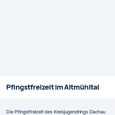
Pfingstfreizeit im Altmühltal
Die Pfingstfreizeit des Kreisjugendrings Dachau