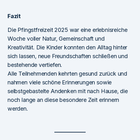
Fazit
Die Pfingstfreizeit 2025 war eine erlebnisreiche
Woche voller Natur, Gemeinschaft und
Kreativität. Die Kinder konnten den Alltag hinter
sich lassen, neue Freundschaften schließen und
bestehende vertiefen.
Alle Teilnehmenden kehrten gesund zurück und
nahmen viele schöne Erinnerungen sowie
selbstgebastelte Andenken mit nach Hause, die
noch lange an diese besondere Zeit erinnern
werden.