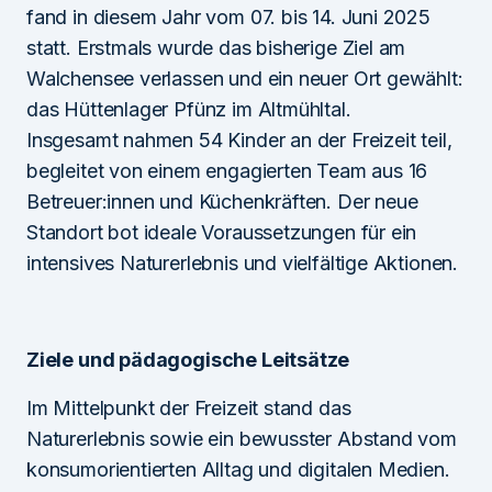
fand in diesem Jahr vom 07. bis 14. Juni 2025
statt. Erstmals wurde das bisherige Ziel am
Walchensee verlassen und ein neuer Ort gewählt:
das Hüttenlager Pfünz im Altmühltal.
Insgesamt nahmen 54 Kinder an der Freizeit teil,
begleitet von einem engagierten Team aus 16
Betreuer:innen und Küchenkräften. Der neue
Standort bot ideale Voraussetzungen für ein
intensives Naturerlebnis und vielfältige Aktionen.
Ziele und pädagogische Leitsätze
Im Mittelpunkt der Freizeit stand das
Naturerlebnis sowie ein bewusster Abstand vom
konsumorientierten Alltag und digitalen Medien.