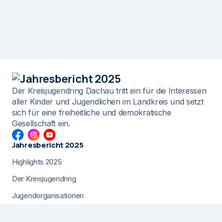
Der Kreisjugendring Dachau tritt ein für die Interessen
aller Kinder und Jugendlichen im Landkreis und setzt
sich für eine freiheitliche und demokratische
Gesellschaft ein.
Jahresbericht 2025
Highlights 2025
Der Kreisjugendring
Jugendorganisationen
Gemeindejugendarbeit