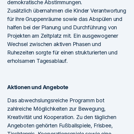
demokratische Abstimmungen.
Zusätzlich übernahmen die Kinder Verantwortung
für ihre Gruppenräume sowie das Abspülen und
halfen bei der Planung und Durchführung von
Projekten am Zeltplatz mit. Ein ausgewogener
Wechsel zwischen aktiven Phasen und
Ruhezeiten sorgte für einen strukturierten und
erholsamen Tagesablauf.
Aktionen und Angebote
Das abwechslungsreiche Programm bot
zahlreiche Möglichkeiten zur Bewegung,
Kreativität und Kooperation. Zu den täglichen
Angeboten gehörten Fußballspiele, Frisbee,
Tischtennis, Kooperationsspiele sowie eine