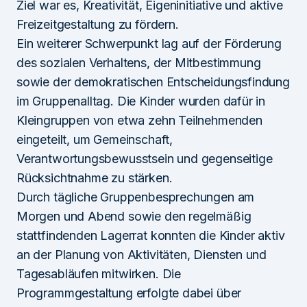
Ziel war es, Kreativität, Eigeninitiative und aktive
Freizeitgestaltung zu fördern.
Ein weiterer Schwerpunkt lag auf der Förderung
des sozialen Verhaltens, der Mitbestimmung
sowie der demokratischen Entscheidungsfindung
im Gruppenalltag. Die Kinder wurden dafür in
Kleingruppen von etwa zehn Teilnehmenden
eingeteilt, um Gemeinschaft,
Verantwortungsbewusstsein und gegenseitige
Rücksichtnahme zu stärken.
Durch tägliche Gruppenbesprechungen am
Morgen und Abend sowie den regelmäßig
stattfindenden Lagerrat konnten die Kinder aktiv
an der Planung von Aktivitäten, Diensten und
Tagesabläufen mitwirken. Die
Programmgestaltung erfolgte dabei über