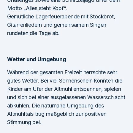
Motto „Alles steht Kopf“.
Gemütliche Lagerfeuerabende mit Stockbrot,
Gitarrenliedern und gemeinsamem Singen
rundeten die Tage ab.
Wetter und Umgebung
Während der gesamten Freizeit herrschte sehr
gutes Wetter. Bei viel Sonnenschein konnten die
Kinder am Ufer der Altmühl entspannen, spielen
und sich bei einer ausgelassenen Wasserschlacht
abkühlen. Die naturnahe Umgebung des
Altmühltals trug maßgeblich zur positiven
Stimmung bei.