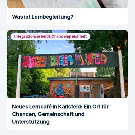
Was ist Lernbegleitung?
Integrationsarbeit & Chancengleichheit
Neues Lerncafé in Karlsfeld: Ein Ort für
Chancen, Gemeinschaft und
Unterstützung