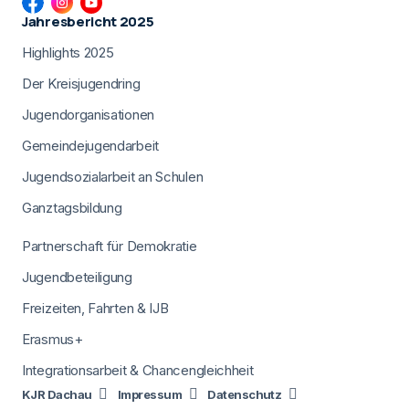
Jahresbericht 2025
Highlights 2025
Der Kreisjugendring
Jugendorganisationen
Gemeindejugendarbeit
Jugendsozialarbeit an Schulen
Ganztagsbildung
Partnerschaft für Demokratie
Jugendbeteiligung
Freizeiten, Fahrten & IJB
Erasmus+
Integrationsarbeit & Chancengleichheit
KJR Dachau
Impressum
Datenschutz