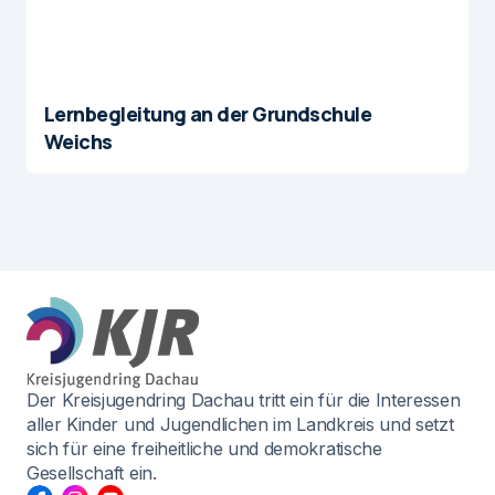
Lernbegleitung an der Grundschule
Weichs
Der Kreisjugendring Dachau tritt ein für die Interessen
aller Kinder und Jugendlichen im Landkreis und setzt
sich für eine freiheitliche und demokratische
Gesellschaft ein.