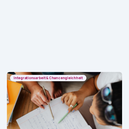
Integrationsarbeit & Chancengleichheit