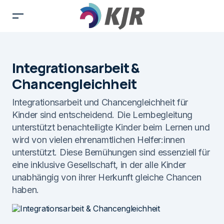
Integrationsarbeit &
Chancengleichheit
Integrationsarbeit und Chancengleichheit für
Kinder sind entscheidend. Die Lernbegleitung
unterstützt benachteiligte Kinder beim Lernen und
wird von vielen ehrenamtlichen Helfer:innen
unterstützt. Diese Bemühungen sind essenziell für
eine inklusive Gesellschaft, in der alle Kinder
unabhängig von ihrer Herkunft gleiche Chancen
haben.