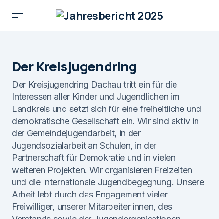
Der Kreisjugendring
Der Kreisjugendring Dachau tritt ein für die
Interessen aller Kinder und Jugendlichen im
Landkreis und setzt sich für eine freiheitliche und
demokratische Gesellschaft ein. Wir sind aktiv in
der Gemeindejugendarbeit, in der
Jugendsozialarbeit an Schulen, in der
Partnerschaft für Demokratie und in vielen
weiteren Projekten. Wir organisieren Freizeiten
und die Internationale Jugendbegegnung. Unsere
Arbeit lebt durch das Engagement vieler
Freiwilliger, unserer Mitarbeiter:innen, des
Vorstands sowie der Jugendorganisationen.