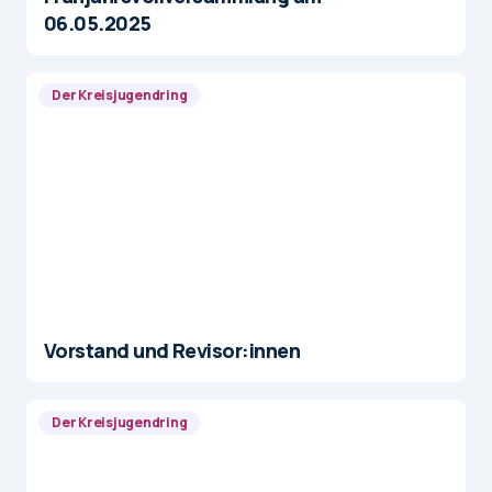
06.05.2025
Der Kreisjugendring
Vorstand und Revisor:innen
Der Kreisjugendring