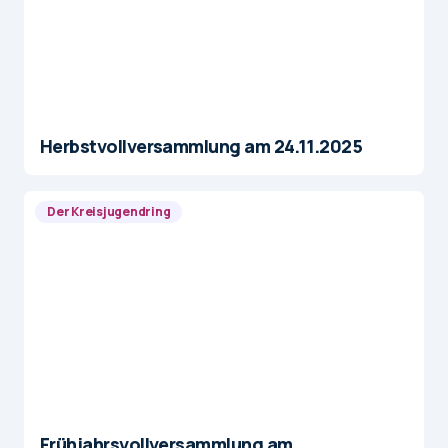
Herbstvollversammlung am 24.11.2025
Der Kreisjugendring
Frühjahrsvollversammlung am