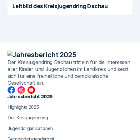
Leitbild des Kreisjugendring Dachau
Der Kreisjugendring Dachau tritt ein für die Interessen
aller Kinder und Jugendlichen im Landkreis und setzt
sich für eine freiheitliche und demokratische
Gesellschaft ein.
Jahresbericht 2025
Highlights 2025
Der Kreisjugendring
Jugendorganisationen
Gemeindejugendarbeit