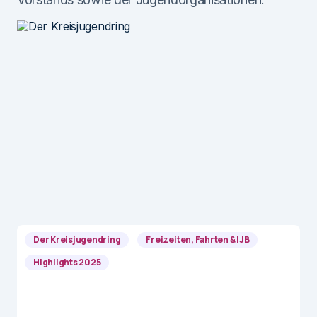
Der Kreisjugendring
Freizeiten, Fahrten & IJB
Highlights 2025