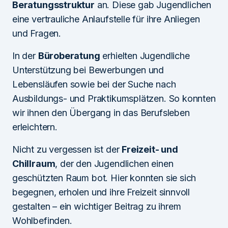
Beratungsstruktur
an. Diese gab Jugendlichen
eine vertrauliche Anlaufstelle für ihre Anliegen
und Fragen.
In der
Büroberatung
erhielten Jugendliche
Unterstützung bei Bewerbungen und
Lebensläufen sowie bei der Suche nach
Ausbildungs- und Praktikumsplätzen. So konnten
wir ihnen den Übergang in das Berufsleben
erleichtern.
Nicht zu vergessen ist der
Freizeit- und
Chillraum
, der den Jugendlichen einen
geschützten Raum bot. Hier konnten sie sich
begegnen, erholen und ihre Freizeit sinnvoll
gestalten – ein wichtiger Beitrag zu ihrem
Wohlbefinden.