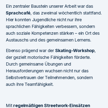
Ein zentraler Baustein unserer Arbeit war das
Sprachcafé
, das zweimal wöchentlich stattfand.
Hier konnten Jugendliche nicht nur ihre
sprachlichen Fähigkeiten verbessern, sondern
auch soziale Kompetenzen stärken – ein Ort des
Austauschs und des gemeinsamen Lernens.
Ebenso prägend war der
Skating-Workshop
,
der gezielt motorische Fähigkeiten förderte.
Durch gemeinsame Übungen und
Herausforderungen wuchsen nicht nur das
Selbstvertrauen der Teilnehmenden, sondern
auch ihre Teamfähigkeit.
Mit
regelmäßigen Streetwork-Einsätzen