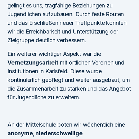
gelingt es uns, tragfähige Beziehungen zu
Jugendlichen aufzubauen. Durch feste Routen
und das Erschließen neuer Treffpunkte konnten
wir die Erreichbarkeit und Unterstützung der
Zielgruppe deutlich verbessern.
Ein weiterer wichtiger Aspekt war die
Vernetzungsarbeit
mit örtlichen Vereinen und
Institutionen in Karlsfeld. Diese wurde
kontinuierlich gepflegt und weiter ausgebaut, um
die Zusammenarbeit zu stärken und das Angebot
für Jugendliche zu erweitern.
An der Mittelschule boten wir wöchentlich eine
anonyme, niederschwellige