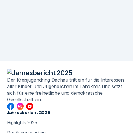
Der Kreisjugendring Dachau tritt ein für die Interessen
aller Kinder und Jugendlichen im Landkreis und setzt
sich für eine freiheitliche und demokratische
Gesellschaft ein.
Jahresbericht 2025
Highlights 2025
Der Kreisjugendring