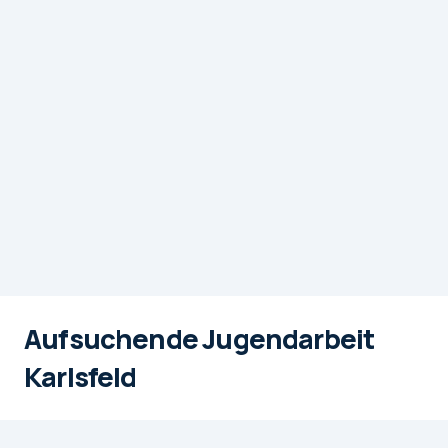
Aufsuchende Jugendarbeit
Karlsfeld