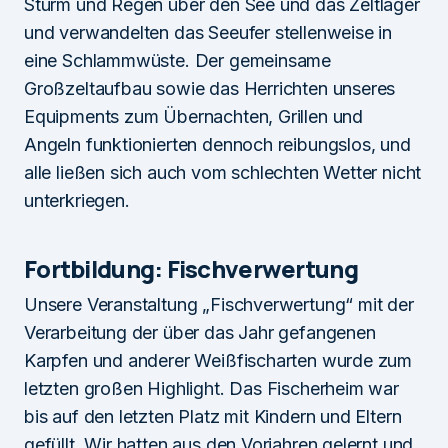
Sturm und Regen über den See und das Zeltlager
und verwandelten das Seeufer stellenweise in
eine Schlammwüste. Der gemeinsame
Großzeltaufbau sowie das Herrichten unseres
Equipments zum Übernachten, Grillen und
Angeln funktionierten dennoch reibungslos, und
alle ließen sich auch vom schlechten Wetter nicht
unterkriegen.
Fortbildung: Fischverwertung
Unsere Veranstaltung „Fischverwertung“ mit der
Verarbeitung der über das Jahr gefangenen
Karpfen und anderer Weißfischarten wurde zum
letzten großen Highlight. Das Fischerheim war
bis auf den letzten Platz mit Kindern und Eltern
gefüllt. Wir hatten aus den Vorjahren gelernt und