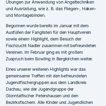
Übungen zur Anwendung von Angeltechniken
und Ausrüstung, wie z. B. das Fliegen-, Haken-
und Montagebinden.
Begonnen wurde bereits im Januar mit dem
Ausfüllen der Fanglisten für den Hauptverein
sowie einem Highlight, dem Besuch der
Fischzucht Nadler zusammen mit befreundeten
Vereinen. Im Februar ging es mit großem
Zuspruch beim Bowling in Bergkirchen weiter.
Eines unserer weiteren Highlights war das
gemeinsame Treffen mit den befreundeten
Jugendfischergruppen aus dem Landkreis
Dachau, wie der Jugendgruppe der
Glonntalfischer Petershausen und den
Bezirksfischern. Alle Kinder und Jugendlichen