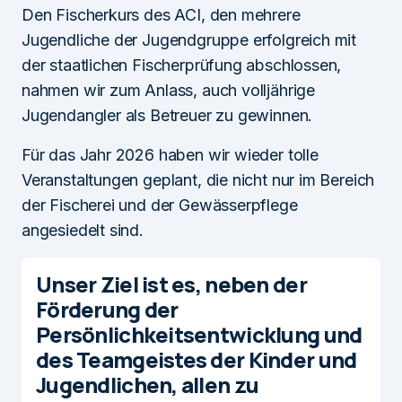
Den Fischerkurs des ACI, den mehrere
Jugendliche der Jugendgruppe erfolgreich mit
der staatlichen Fischerprüfung abschlossen,
nahmen wir zum Anlass, auch volljährige
Jugendangler als Betreuer zu gewinnen.
Für das Jahr 2026 haben wir wieder tolle
Veranstaltungen geplant, die nicht nur im Bereich
der Fischerei und der Gewässerpflege
angesiedelt sind.
Unser Ziel ist es, neben der
Förderung der
Persönlichkeitsentwicklung und
des Teamgeistes der Kinder und
Jugendlichen, allen zu