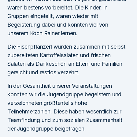
waren bestens vorbereitet. Die Kinder, in
Gruppen eingeteilt, waren wieder mit
Begeisterung dabei und konnten viel von
unserem Koch Rainer lernen.
Die Fischpflanzerl wurden zusammen mit selbst
zubereiteten Kartoffelsalaten und frischen
Salaten als Dankeschön an Eltern und Familien
gereicht und restlos verzehrt.
In der Gesamtheit unserer Veranstaltungen
konnten wir die Jugendgruppe begeistern und
verzeichneten größtenteils hohe
Teilnehmerzahlen. Diese haben wesentlich zur
Teamfindung und zum sozialen Zusammenhalt
der Jugendgruppe beigetragen.