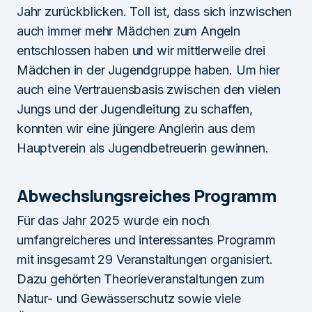
Jahr zurückblicken. Toll ist, dass sich inzwischen
auch immer mehr Mädchen zum Angeln
entschlossen haben und wir mittlerweile drei
Mädchen in der Jugendgruppe haben. Um hier
auch eine Vertrauensbasis zwischen den vielen
Jungs und der Jugendleitung zu schaffen,
konnten wir eine jüngere Anglerin aus dem
Hauptverein als Jugendbetreuerin gewinnen.
Abwechslungsreiches Programm
Für das Jahr 2025 wurde ein noch
umfangreicheres und interessantes Programm
mit insgesamt 29 Veranstaltungen organisiert.
Dazu gehörten Theorieveranstaltungen zum
Natur- und Gewässerschutz sowie viele