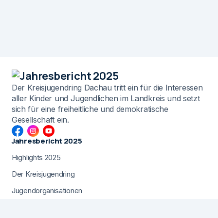
Der Kreisjugendring Dachau tritt ein für die Interessen
aller Kinder und Jugendlichen im Landkreis und setzt
sich für eine freiheitliche und demokratische
Gesellschaft ein.
Jahresbericht 2025
Highlights 2025
Der Kreisjugendring
Jugendorganisationen
Gemeindejugendarbeit