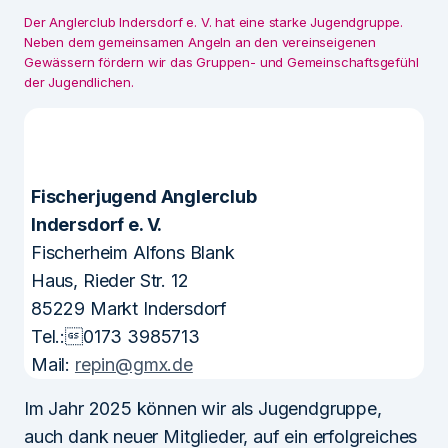
Der Anglerclub Indersdorf e. V. hat eine starke Jugendgruppe.
Neben dem gemeinsamen Angeln an den vereinseigenen
Gewässern fördern wir das Gruppen- und Gemeinschaftsgefühl
der Jugendlichen.
Fischerjugend Anglerclub
Indersdorf e. V.
Fischerheim Alfons Blank
Haus, Rieder Str. 12
85229 Markt Indersdorf
Tel.:0173 3985713
Mail:
repin@gmx.de
Im Jahr 2025 können wir als Jugendgruppe,
auch dank neuer Mitglieder, auf ein erfolgreiches