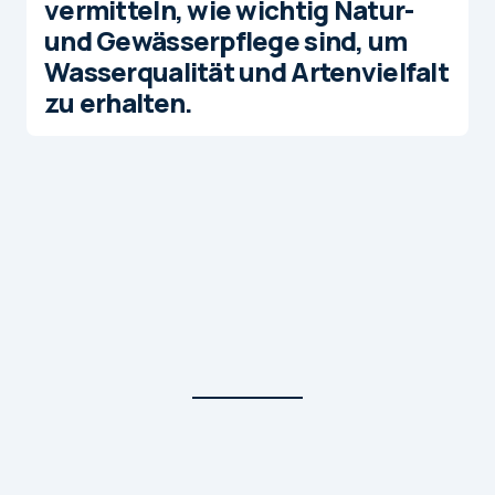
vermitteln, wie wichtig Natur-
und Gewässerpflege sind, um
Wasserqualität und Artenvielfalt
zu erhalten.