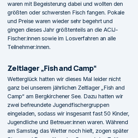
waren mit Begeisterung dabei und wollten den
größten oder schwersten Fisch fangen. Pokale
und Preise waren wieder sehr begehrt und
gingen dieses Jahr größtenteils an die ACIJ-
Fischer:innen sowie im Losverfahren an alle
Teilnehmer:innen.
Zeltlager „Fish and Camp“
Wetterglück hatten wir dieses Mal leider nicht
ganz bei unserem jährlichen Zeltlager „Fish and
Camp“ am Bergkirchener See. Dazu hatten wir
zwei befreundete Jugendfischergruppen
eingeladen, sodass wir insgesamt fast 50 Kinder,
Jugendliche und Betreuer:innen waren. Während
am Samstag das Wetter noch hielt, zogen später