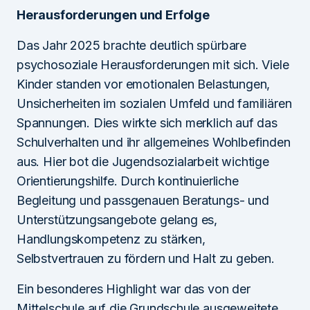
Herausforderungen und Erfolge
Das Jahr 2025 brachte deutlich spürbare
psychosoziale Herausforderungen mit sich. Viele
Kinder standen vor emotionalen Belastungen,
Unsicherheiten im sozialen Umfeld und familiären
Spannungen. Dies wirkte sich merklich auf das
Schulverhalten und ihr allgemeines Wohlbefinden
aus. Hier bot die Jugendsozialarbeit wichtige
Orientierungshilfe. Durch kontinuierliche
Begleitung und passgenauen Beratungs- und
Unterstützungsangebote gelang es,
Handlungskompetenz zu stärken,
Selbstvertrauen zu fördern und Halt zu geben.
Ein besonderes Highlight war das von der
Mittelschule auf die Grundschule ausgeweitete,