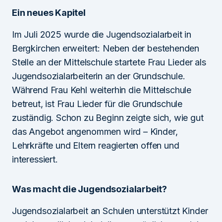
Ein neues Kapitel
Im Juli 2025 wurde die Jugendsozialarbeit in
Bergkirchen erweitert: Neben der bestehenden
Stelle an der Mittelschule startete Frau Lieder als
Jugendsozialarbeiterin an der Grundschule.
Während Frau Kehl weiterhin die Mittelschule
betreut, ist Frau Lieder für die Grundschule
zuständig. Schon zu Beginn zeigte sich, wie gut
das Angebot angenommen wird – Kinder,
Lehrkräfte und Eltern reagierten offen und
interessiert.
Was macht die Jugendsozialarbeit?
Jugendsozialarbeit an Schulen unterstützt Kinder