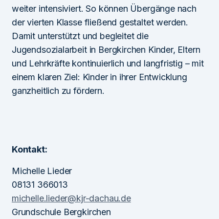
weiter intensiviert. So können Übergänge nach
der vierten Klasse fließend gestaltet werden.
Damit unterstützt und begleitet die
Jugendsozialarbeit in Bergkirchen Kinder, Eltern
und Lehrkräfte kontinuierlich und langfristig – mit
einem klaren Ziel: Kinder in ihrer Entwicklung
ganzheitlich zu fördern.
Kontakt:
Michelle Lieder
08131 366013
michelle.lieder@kjr-dachau.de
Grundschule Bergkirchen