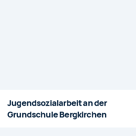
Jugendsozialarbeit an der
Grundschule Bergkirchen