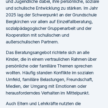
und Jugendliche dabei, ihre persönliche, soziale
und schulische Entwicklung zu stärken. Im Jahr
2025 lag der Schwerpunkt an der Grundschule
Bergkirchen vor allem auf Einzelfallberatung,
sozialpädagogischer Gruppenarbeit und der
Kooperation mit schulischen und
außerschulischen Partnern.
Das Beratungsangebot richtete sich an alle
Kinder, die in einem vertraulichen Rahmen über
persönliche oder familiäre Themen sprechen
wollten. Häufig standen Konflikte im sozialen
Umfeld, familiäre Belastungen, Freundschaft,
Medien, der Umgang mit Emotionen oder
herausforderndes Verhalten im Mittelpunkt.
Auch Eltern und Lehrkräfte nutzten die