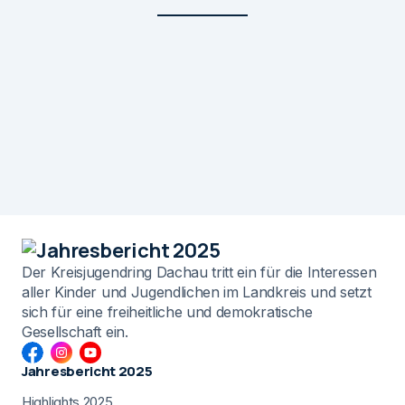
Der Kreisjugendring Dachau tritt ein für die Interessen
aller Kinder und Jugendlichen im Landkreis und setzt
sich für eine freiheitliche und demokratische
Gesellschaft ein.
Jahresbericht 2025
Highlights 2025