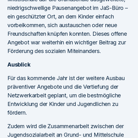
niedrigschwellige Pausenangebot im JaS-Büro –
ein geschützter Ort, an dem Kinder einfach
vorbeikommen, sich austauschen oder neue
Freundschaften knüpfen konnten. Dieses offene
Angebot war weiterhin ein wichtiger Beitrag zur
Förderung des sozialen Miteinanders.
Ausblick
Für das kommende Jahr ist der weitere Ausbau
präventiver Angebote und die Vertiefung der
Netzwerkarbeit geplant, um die bestmögliche
Entwicklung der Kinder und Jugendlichen zu
fördern.
Zudem wird die Zusammenarbeit zwischen der
Jugendsozialarbeit an Grund- und Mittelschule