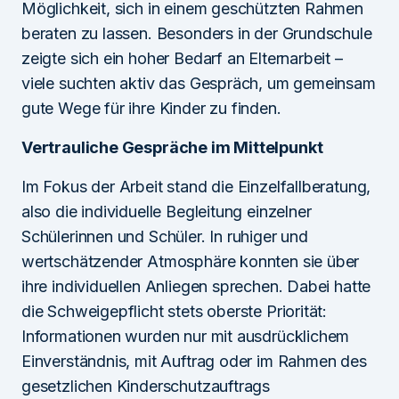
Möglichkeit, sich in einem geschützten Rahmen
beraten zu lassen. Besonders in der Grundschule
zeigte sich ein hoher Bedarf an Elternarbeit –
viele suchten aktiv das Gespräch, um gemeinsam
gute Wege für ihre Kinder zu finden.
Vertrauliche Gespräche im Mittelpunkt
Im Fokus der Arbeit stand die Einzelfallberatung,
also die individuelle Begleitung einzelner
Schülerinnen und Schüler. In ruhiger und
wertschätzender Atmosphäre konnten sie über
ihre individuellen Anliegen sprechen. Dabei hatte
die Schweigepflicht stets oberste Priorität:
Informationen wurden nur mit ausdrücklichem
Einverständnis, mit Auftrag oder im Rahmen des
gesetzlichen Kinderschutzauftrags