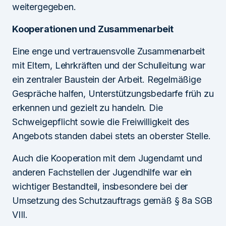
weitergegeben.
Kooperationen und Zusammenarbeit
Eine enge und vertrauensvolle Zusammenarbeit
mit Eltern, Lehrkräften und der Schulleitung war
ein zentraler Baustein der Arbeit. Regelmäßige
Gespräche halfen, Unterstützungsbedarfe früh zu
erkennen und gezielt zu handeln. Die
Schweigepflicht sowie die Freiwilligkeit des
Angebots standen dabei stets an oberster Stelle.
Auch die Kooperation mit dem Jugendamt und
anderen Fachstellen der Jugendhilfe war ein
wichtiger Bestandteil, insbesondere bei der
Umsetzung des Schutzauftrags gemäß § 8a SGB
VIII.